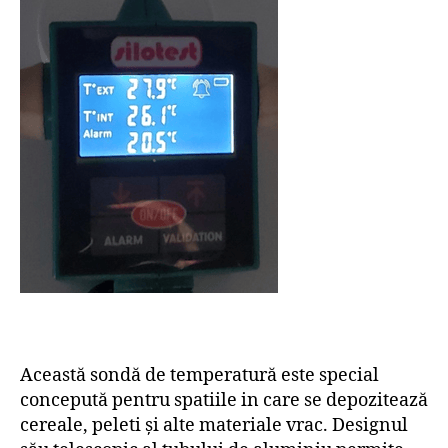
Această sondă de temperatură este special
concepută pentru spatiile in care se depozitează
cereale, peleti și alte materiale vrac. Designul