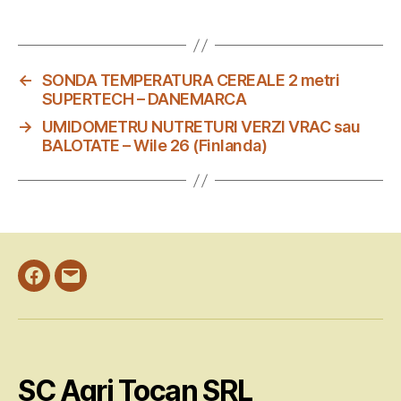
←
SONDA TEMPERATURA CEREALE 2 metri
SUPERTECH – DANEMARCA
→
UMIDOMETRU NUTRETURI VERZI VRAC sau
BALOTATE – Wile 26 (Finlanda)
Facebook
Email
SC Agri Tocan SRL