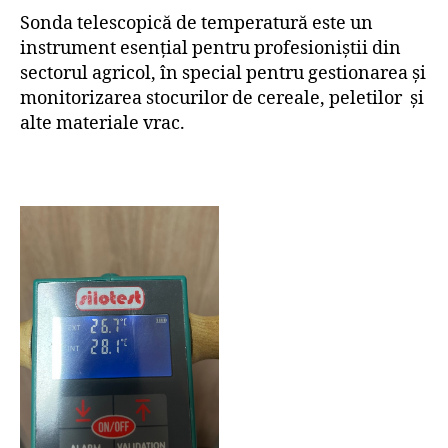
Sonda telescopică de temperatură este un
instrument esențial pentru profesioniștii din
sectorul agricol, în special pentru gestionarea și
monitorizarea stocurilor de cereale, peletilor și
alte materiale vrac.