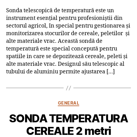
Sonda telescopică de temperatură este un
instrument esențial pentru profesioniștii din
sectorul agricol, în special pentru gestionarea și
monitorizarea stocurilor de cereale, peletilor și
alte materiale vrac. Această sondă de
temperatură este special concepută pentru
spatiile in care se depozitează cereale, peleti și
alte materiale vrac. Designul său telescopic al
tubului de aluminiu permite ajustarea […]
Categorii
GENERAL
SONDA TEMPERATURA
CEREALE 2 metri