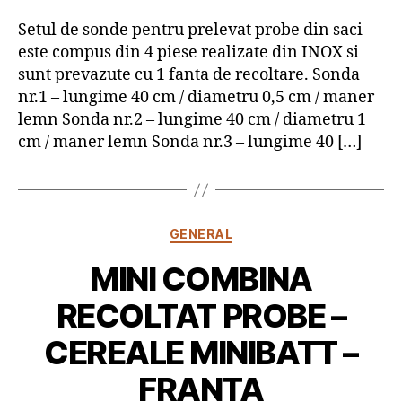
Setul de sonde pentru prelevat probe din saci
este compus din 4 piese realizate din INOX si
sunt prevazute cu 1 fanta de recoltare. Sonda
nr.1 – lungime 40 cm / diametru 0,5 cm / maner
lemn Sonda nr.2 – lungime 40 cm / diametru 1
cm / maner lemn Sonda nr.3 – lungime 40 […]
Categorii
GENERAL
MINI COMBINA
RECOLTAT PROBE –
CEREALE MINIBATT –
FRANTA