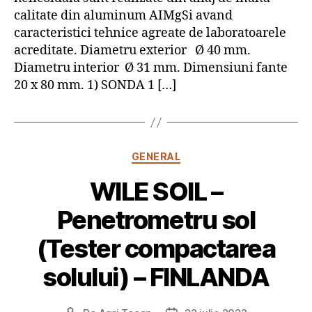
calitate din aluminum AIMgSi avand
caracteristici tehnice agreate de laboratoarele
acreditate. Diametru exterior Ø 40 mm.
Diametru interior Ø 31 mm. Dimensiuni fante
20 x 80 mm. 1) SONDA 1 […]
Categorii
GENERAL
WILE SOIL –
Penetrometru sol
(Tester compactarea
solului) – FINLANDA