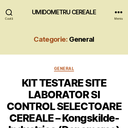
UMIDOMETRU CEREALE
Caută
Meniu
Categorie:
General
Categorii
GENERAL
KIT TESTARE SITE
LABORATOR SI
CONTROL SELECTOARE
CEREALE – Kongskilde-