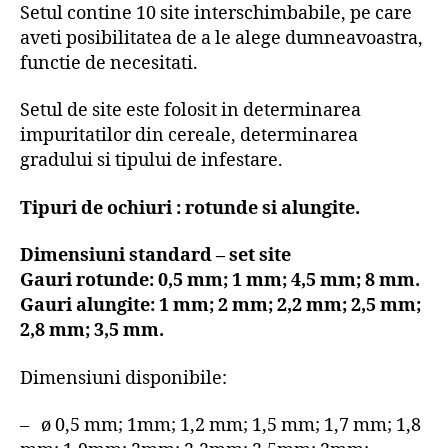
Setul contine 10 site interschimbabile, pe care
aveti posibilitatea de a le alege dumneavoastra,
functie de necesitati.
Setul de site este folosit in determinarea
impuritatilor din cereale, determinarea
gradului si tipului de infestare.
Tipuri de ochiuri : rotunde si alungite.
Dimensiuni standard – set site
Gauri rotunde: 0,5 mm; 1 mm; 4,5 mm; 8 mm.
Gauri alungite: 1 mm; 2 mm; 2,2 mm; 2,5 mm;
2,8 mm; 3,5 mm.
Dimensiuni disponibile:
– ø 0,5 mm; 1mm; 1,2 mm; 1,5 mm; 1,7 mm; 1,8