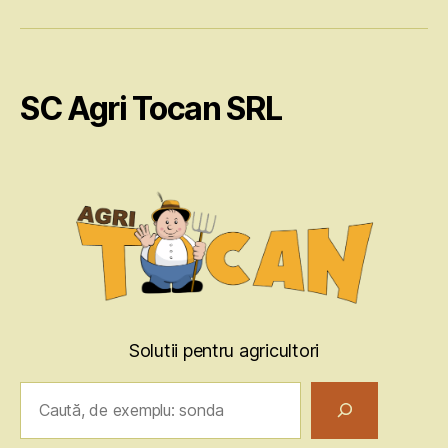
SC Agri Tocan SRL
Solutii pentru agricultori
Caută