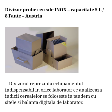
Divizor probe cereale INOX – capacitate 5 L /
8 Fante – Austria
Divizorul reprezinta echipamentul
indispensabil in orice laborator ce analizeaza
indicii cerealelor se foloseste in tandem cu
sitele si balanta digitala de laborator.