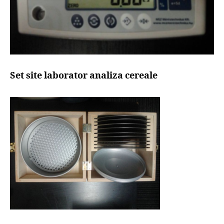
Set site laborator analiza cereale