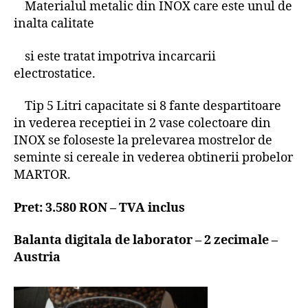
Materialul metalic din INOX care este unul de
inalta calitate
si este tratat impotriva incarcarii
electrostatice.
Tip 5 Litri capacitate si 8 fante despartitoare
in vederea receptiei in 2 vase colectoare din
INOX se foloseste la prelevarea mostrelor de
seminte si cereale in vederea obtinerii probelor
MARTOR.
Pret: 3.580 RON – TVA inclus
Balanta digitala de laborator – 2 zecimale –
Austria