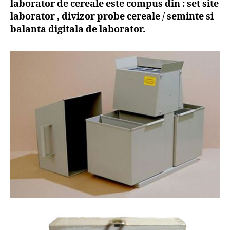
laborator de cereale este compus din : set site
laborator , divizor probe cereale / seminte si
balanta digitala de laborator.