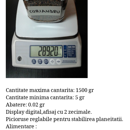
Cantitate maxima cantarita: 1500 gr
Cantitate minima cantarita: 5 gr
Abatere: 0.02 gr
Display digital,afisaj cu 2 zecimale.
Picioruse reglabile pentru stabilirea planeitatii.
Alimentare :